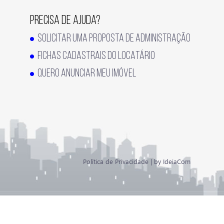
PRECISA DE AJUDA?
SOLICITAR UMA PROPOSTA DE ADMINISTRAÇÃO
FICHAS CADASTRAIS DO LOCATÁRIO
QUERO ANUNCIAR MEU IMÓVEL
Política de Privacidade
|
by IdeiaCom