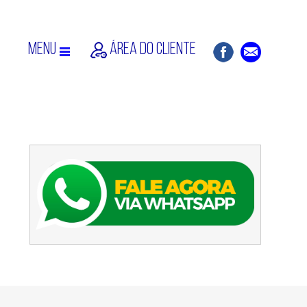
MENU
ÁREA DO CLIENTE