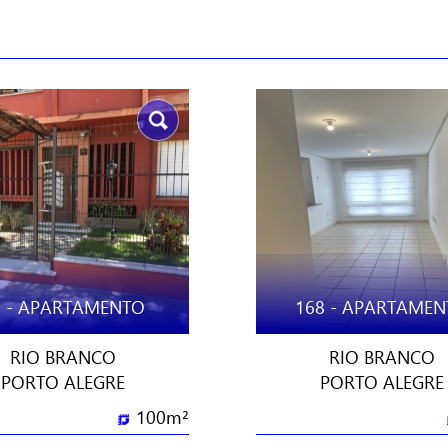
0 - APARTAMENTO
168 - APARTAME
RIO BRANCO
RIO BRANCO
PORTO ALEGRE
PORTO ALEGRE
100m²