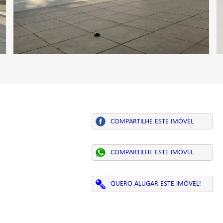
COMPARTILHE ESTE IMÓVEL
COMPARTILHE ESTE IMÓVEL
QUERO ALUGAR ESTE IMÓVEL!