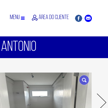
MENU
ÁREA DO CLIENTE
O ANTONIO