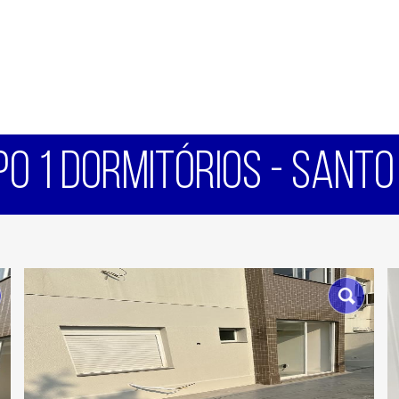
IPO 1 DORMITÓRIOS - SANT