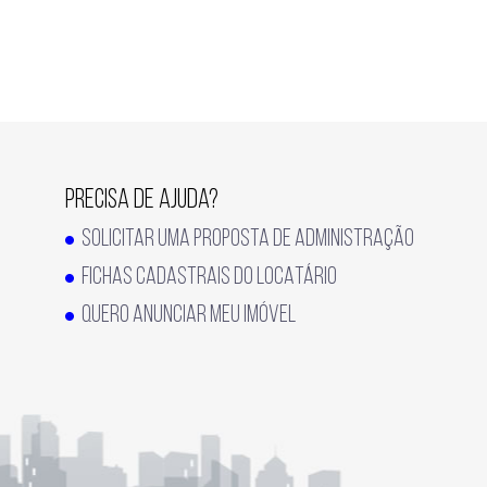
PRECISA DE AJUDA?
SOLICITAR UMA PROPOSTA DE ADMINISTRAÇÃO
FICHAS CADASTRAIS DO LOCATÁRIO
QUERO ANUNCIAR MEU IMÓVEL