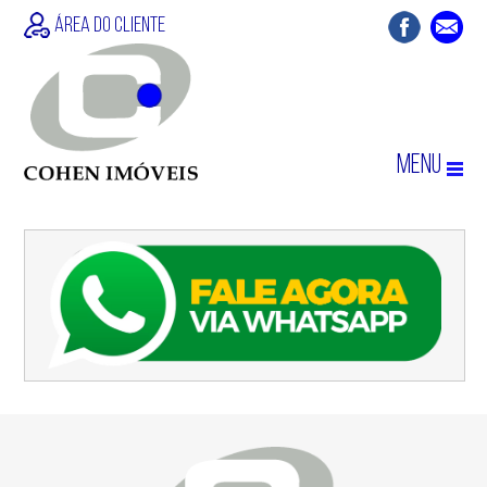
ÁREA DO CLIENTE
MENU