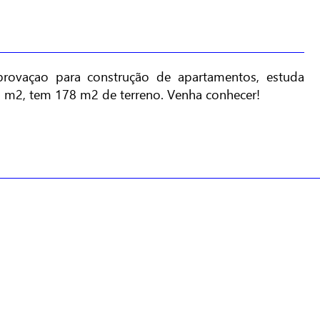
provaçao para construção de apartamentos, estuda
 m2, tem 178 m2 de terreno. Venha conhecer!