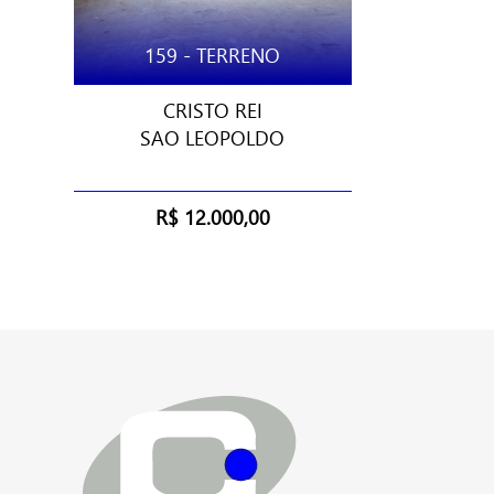
159 - TERRENO
CRISTO REI
SAO LEOPOLDO
R$ 12.000,00