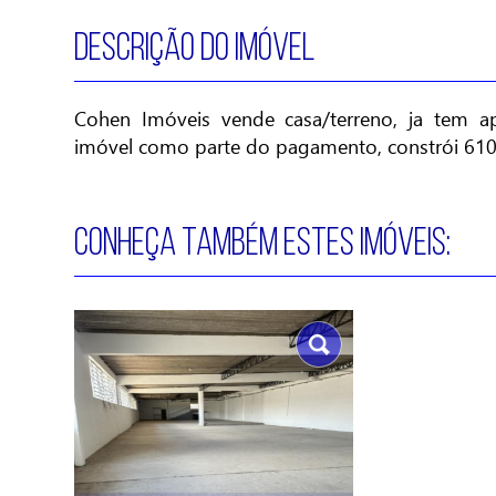
DESCRIÇÃO DO IMÓVEL
Cohen Imóveis vende casa/terreno, ja tem a
imóvel como parte do pagamento, constrói 610
CONHEÇA TAMBÉM ESTES IMÓVEIS: