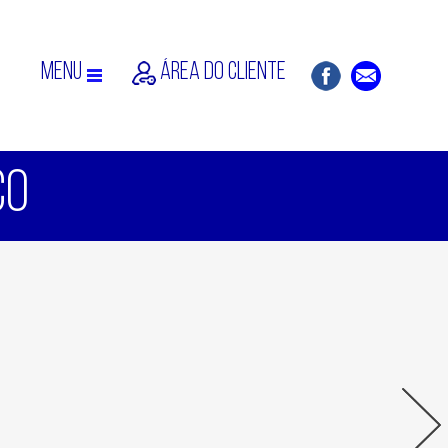
MENU
ÁREA DO CLIENTE
CO