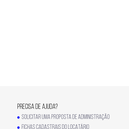
PRECISA DE AJUDA?
SOLICITAR UMA PROPOSTA DE ADMINISTRAÇÃO
FICHAS CADASTRAIS DO LOCATÁRIO