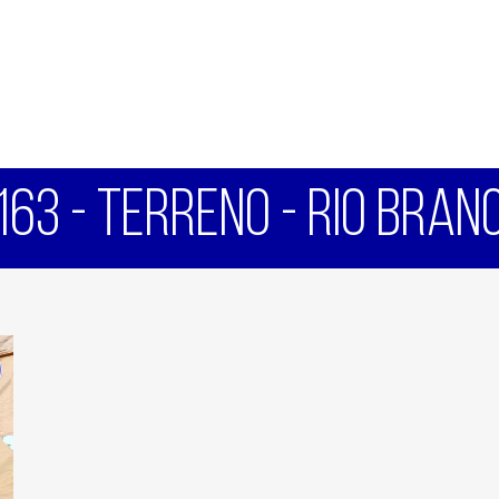
163 - TERRENO - RIO BRAN