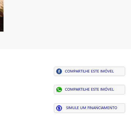
COMPARTILHE ESTE IMÓVEL
COMPARTILHE ESTE IMÓVEL
SIMULE UM FINANCIAMENTO