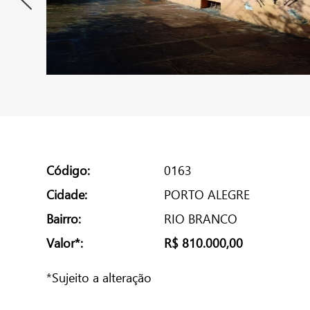
Código:
0163
Cidade:
PORTO ALEGRE
Bairro:
RIO BRANCO
Valor*:
R$ 810.000,00
*Sujeito a alteração